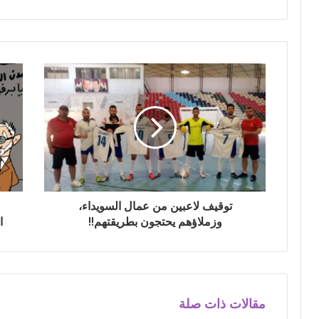
توقيف لاعبين من عمال السويداء،
وزملاؤهم يحتجون بطريقتهم!!
ا
مقالات ذات صلة