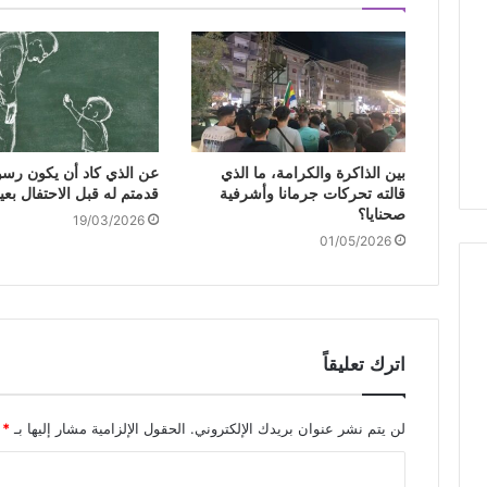
بين الذاكرة والكرامة، ما الذي
عن الذي كاد أن يكون رسول
قالته تحركات جرمانا وأشرفية
قدمتم له قبل الاحتفال بعي
صحنايا؟
19/03/2026
01/05/2026
اترك تعليقاً
لن يتم نشر عنوان بريدك الإلكتروني.
الحقول الإلزامية مشار إليها بـ
*
ا