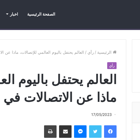
الصفحة الرئيسية
اخبار
اخبار
اخبار عاجلة
اخبار محرزة
الرئيسية
/
رأي
/
العالم يحتفل باليوم العالمي للإتصالات، ماذا عن ال
رأي
العالم يحتفل باليوم الع
ماذا عن الاتصالات في 
17/05/2023