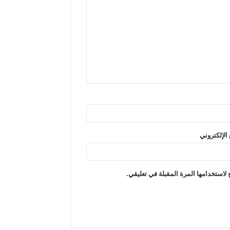
الإلكتروني
لاستخدامها المرة المقبلة في تعليقي.