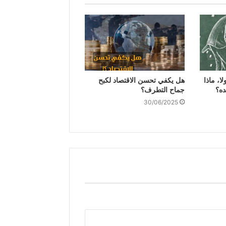
ا، ماذا
هل يكفي تحسن الاقتصاد لكبح
ده؟
جماح التطرف؟
30/06/2025