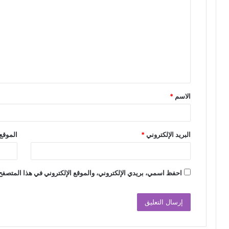
ل
ت
ع
ل
ي
ق
الاسم
*
*
البريد الإلكتروني
*
الموقع 
احفظ اسمي، بريدي الإلكتروني، والموقع الإلكتروني في هذا المتصفح 