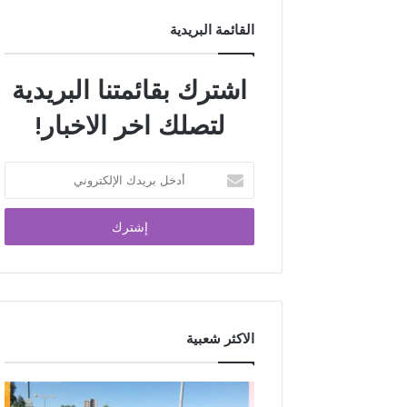
القائمة البريدية
اشترك بقائمتنا البريدية
لتصلك اخر الاخبار!
الاكثر شعبية