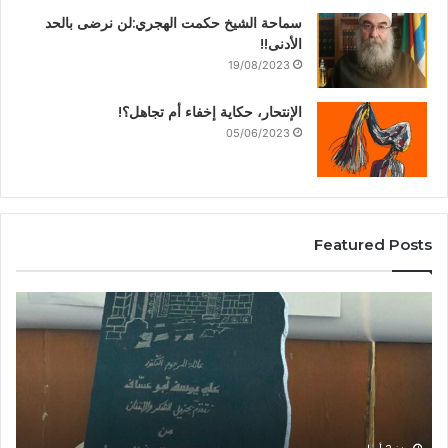
سماحة الشيخ حكمت الهجري:لن نرضى بالحد
الأدنى!!
19/08/2023
الإنتحار، حكاية إخفاء أم تجاهل؟!
05/06/2023
Featured Posts