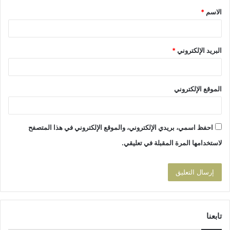
الاسم
*
*
البريد الإلكتروني
*
الموقع الإلكتروني
احفظ اسمي، بريدي الإلكتروني، والموقع الإلكتروني في هذا المتصفح
لاستخدامها المرة المقبلة في تعليقي.
تابعنا