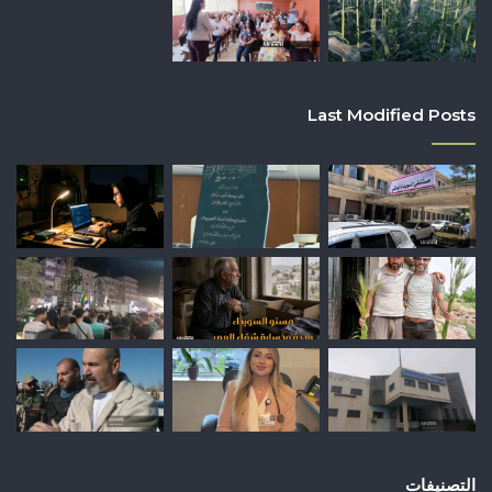
Last Modified Posts
التصنيفات