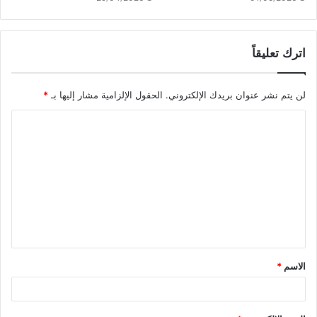
اترك تعليقاً
لن يتم نشر عنوان بريدك الإلكتروني.
الحقول الإلزامية مشار إليها بـ
*
ا
ل
ت
ع
ل
ي
ق
الاسم
*
*