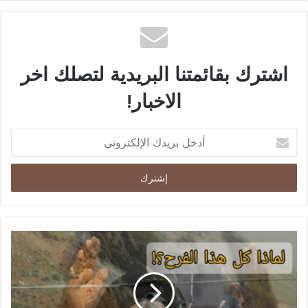
اشترك بقائمتنا البريدية لتصلك اخر
الاخبار!