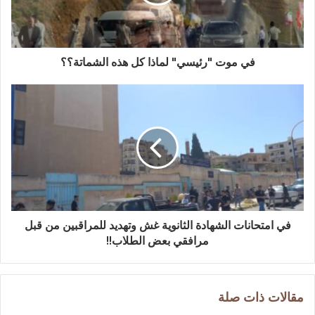
في موت "رئيسي" لماذا كل هذه الشماتة؟؟
في امتحانات الشهادة الثانوية غش وتهديد للمراقبين من قبل
مرافقي بعض الطلاب!!
مقالات ذات صلة