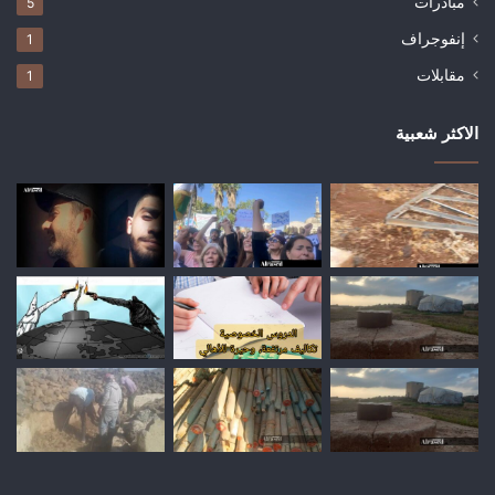
مبادرات
5
إنفوجراف
1
مقابلات
1
الاكثر شعبية