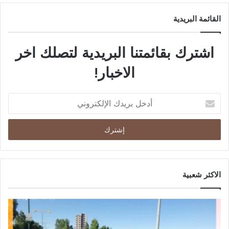
القائمة البريدية
اشترك بقائمتنا البريدية لتصلك اخر
الاخبار!
الاكثر شعبية