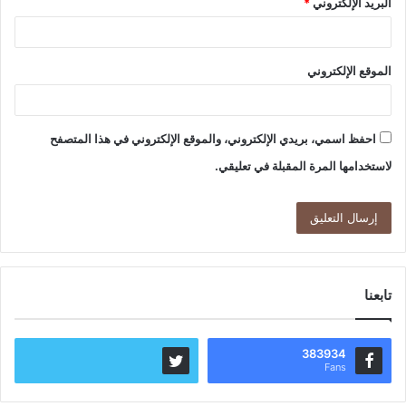
البريد الإلكتروني
*
الموقع الإلكتروني
احفظ اسمي، بريدي الإلكتروني، والموقع الإلكتروني في هذا المتصفح
لاستخدامها المرة المقبلة في تعليقي.
تابعنا
383934
Fans