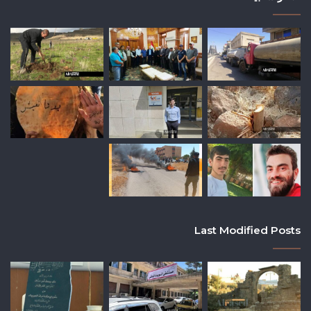
Last Modified Posts