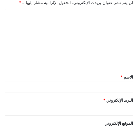
لن يتم نشر عنوان بريدك الإلكتروني.
الحقول الإلزامية مشار إليها بـ
*
ا
ل
ت
ع
ل
ي
ق
الاسم
*
*
البريد الإلكتروني
*
الموقع الإلكتروني