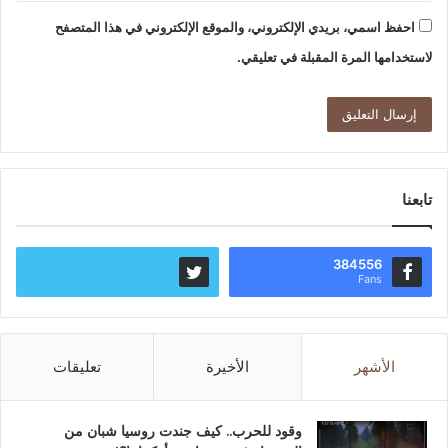
احفظ اسمي، بريدي الإلكتروني، والموقع الإلكتروني في هذا المتصفح
لاستخدامها المرة المقبلة في تعليقي.
تابعنا
384556
Fans
الأشهر
الأخيرة
تعليقات
وقود للحرب.. كيف جندت روسيا شبان من