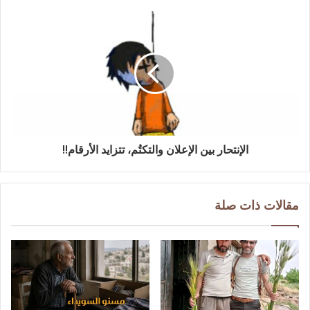
الإنتحار بين الإعلان والتكتُم، تتزايد الأرقام!!
مقالات ذات صلة