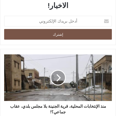
الاخبار!
منذ الإنتخابات المحلية، قرية الجنينة بلا مجلس بلدي، عقاب
جماعي؟!