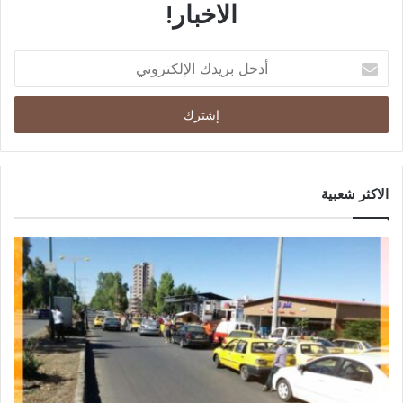
الاخبار!
الاكثر شعبية