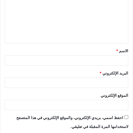
ت
ع
ل
ي
ق
الاسم
*
*
البريد الإلكتروني
*
الموقع الإلكتروني
احفظ اسمي، بريدي الإلكتروني، والموقع الإلكتروني في هذا المتصفح
لاستخدامها المرة المقبلة في تعليقي.