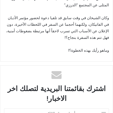
المثلى عن المجتمع “الدرزي”
وكان الشيخان في وقت سابق قد تلقيا دعوة لحضور مؤتمر الأديان
في الفاتيكان، ولكنهما أحجما عن السفر في اللحظات الأخيرة، دون
الإعلان عن الأسباب التي تسرب لاحقاً أنها مرتبطة بضغوطات أمنية،
فهل تتم هذه السفرة بنجاح؟!
وماهو رأيك بهذه الخطوة؟!
اشترك بقائمتنا البريدية لتصلك اخر
الاخبار!