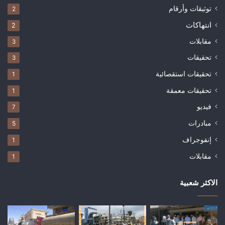
توثيقات وأرقام
2
انتهاكات
2
مقابلات
3
تحقيقات
3
تحقيقات استقصائية
1
تحقيقات معمقة
1
فيديو
7
مبادرات
5
إنفوجراف
1
مقابلات
1
الاكثر شعبية