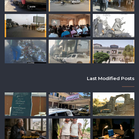
Last Modified Posts