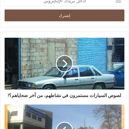
لصوص السيارات مستمرون في نشاطهم، من آخر ضحاياهم؟!