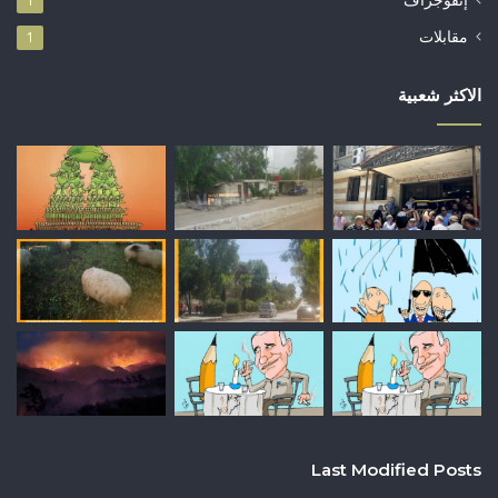
1
مقابلات
1
الاكثر شعبية
Last Modified Posts