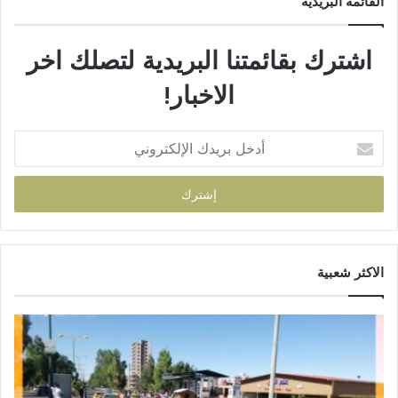
القائمة البريدية
اشترك بقائمتنا البريدية لتصلك اخر
الاخبار!
الاكثر شعبية