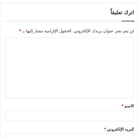
اترك تعليقاً
لن يتم نشر عنوان بريدك الإلكتروني.
الحقول الإلزامية مشار إليها بـ
*
ا
ل
ت
ع
ل
ي
ق
الاسم
*
*
البريد الإلكتروني
*