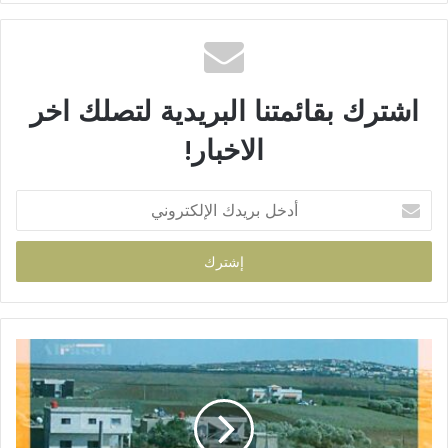
اشترك بقائمتنا البريدية لتصلك اخر
الاخبار!