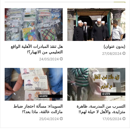
(بدون عنوان)
هل تنقذ المبادرات الأهلية الواقع
التعليمي من الانهيار؟!
27/08/2024
24/05/2024
التسرب من المدرسة، ظاهرة
السويداء: مسألة احتجاز ضباط
متزايدة، والأهل لا حيلة لهم!!
مازالت عالقة، ماذا بعد؟!
25/04/2024
17/05/2024