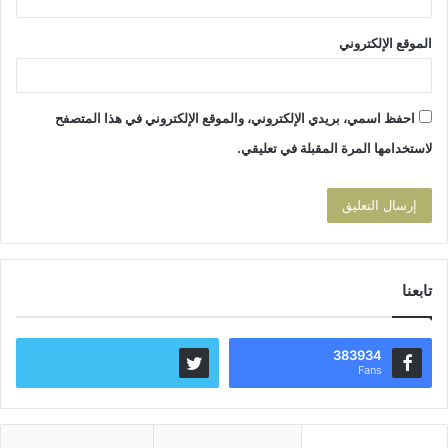
الموقع الإلكتروني
احفظ اسمي، بريدي الإلكتروني، والموقع الإلكتروني في هذا المتصفح
لاستخدامها المرة المقبلة في تعليقي.
تابعنا
383934
Fans