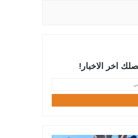
صلك اخر الاخبار!