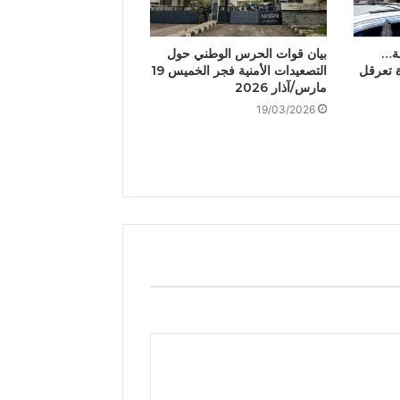
ة…
بيان قوات الحرس الوطني حول
ة تعرقل
التصعيدات الأمنية فجر الخميس 19
مارس/آذار 2026
19/03/2026