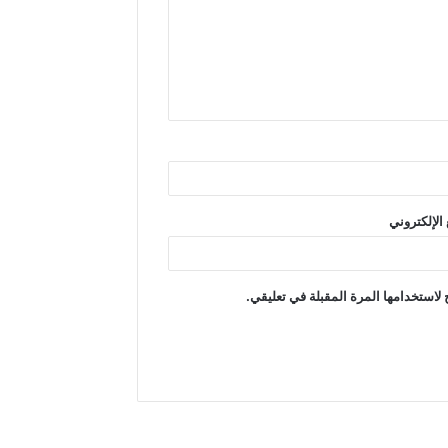
الإلكتروني
لاستخدامها المرة المقبلة في تعليقي.