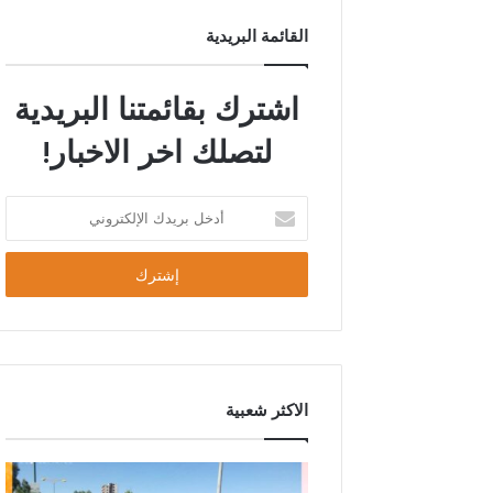
القائمة البريدية
اشترك بقائمتنا البريدية
لتصلك اخر الاخبار!
الاكثر شعبية