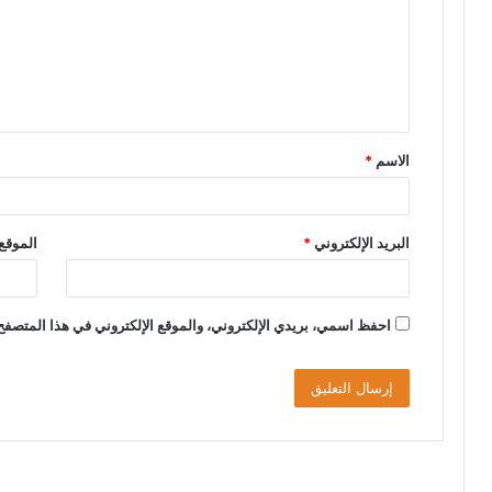
ت
ع
ل
ي
ق
الاسم
*
*
البريد الإلكتروني
*
الموقع 
احفظ اسمي، بريدي الإلكتروني، والموقع الإلكتروني في هذا المتصفح 