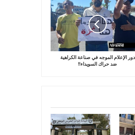
دور الإعلام الموجه في صناعة الكراهية
ضد حراك السويداء!!