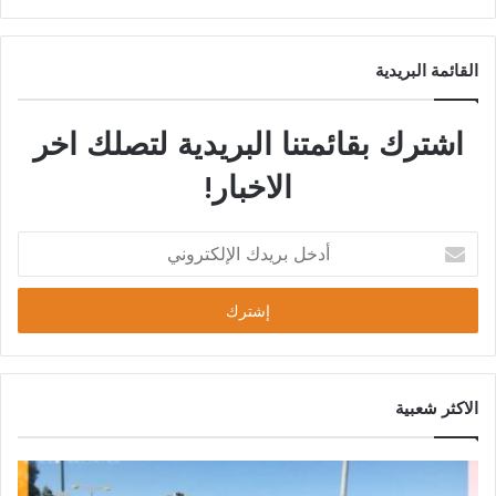
القائمة البريدية
اشترك بقائمتنا البريدية لتصلك اخر
الاخبار!
الاكثر شعبية