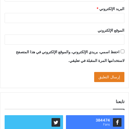
البريد الإلكتروني
*
الموقع الإلكتروني
احفظ اسمي، بريدي الإلكتروني، والموقع الإلكتروني في هذا المتصفح
لاستخدامها المرة المقبلة في تعليقي.
تابعنا
384474
Fans