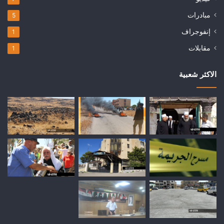
مبادرات
5
إنفوجراف
1
مقابلات
1
الاكثر شعبية