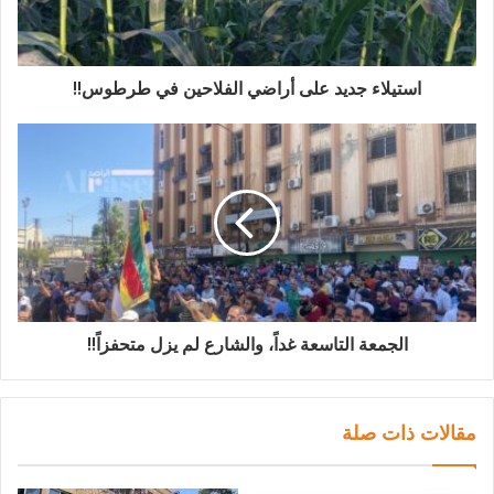
استيلاء جديد على أراضي الفلاحين في طرطوس!!
الجمعة التاسعة غداً، والشارع لم يزل متحفزاً!!
مقالات ذات صلة