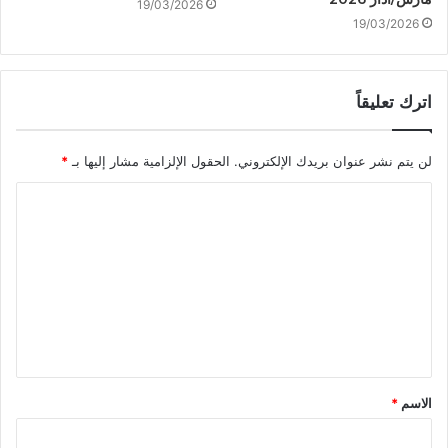
19/03/2026
19/03/2026
اترك تعليقاً
لن يتم نشر عنوان بريدك الإلكتروني.
الحقول الإلزامية مشار إليها بـ
*
ا
ل
ت
ع
ل
ي
ق
الاسم
*
*