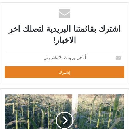
اشترك بقائمتنا البريدية لتصلك اخر
الاخبار!