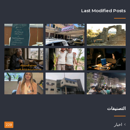
Last Modified Posts
التصنيفات
اخبار
229