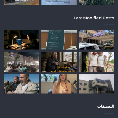
Last Modified Posts
التصنيفات