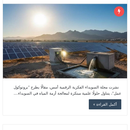
نشرت مجلة السويداء الفكرية الرقمية أمس، مقالًا يطرح “بروتوكول
عمل”، يتناول حلولًا علمية مبتكرة لمعالجة أزمة المياه في السويداء.…
أكمل القراءة »