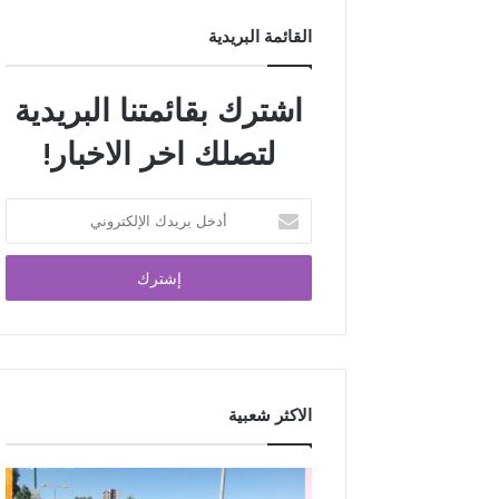
القائمة البريدية
اشترك بقائمتنا البريدية
لتصلك اخر الاخبار!
الاكثر شعبية