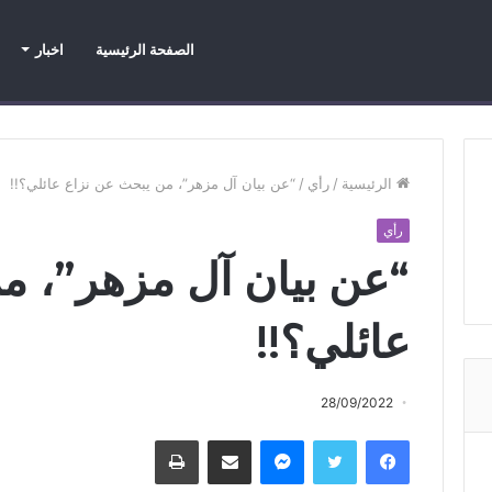
الصفحة الرئيسية
اخبار
اخبار
اخبار عاجلة
اخبار محرزة
الرئيسية
/
رأي
/
“عن بيان آل مزهر”، من يبحث عن نزاع عائلي؟!!
رأي
“عن بيان آل مزهر”، م
عائلي؟!!
28/09/2022