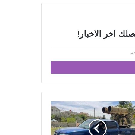
صلك اخر الاخبار!