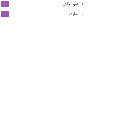
إنفوجراف
1
مقابلات
1