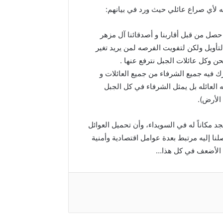
ه لأي صراع عائلي حيث ورد في بيانهم:
 حصل من قبل أقاربنا و أصدقائنا آل مزهر
تأويل ولكن لتفويت الفرصه لمن يريد تغير
ن وكل عائلات الجبل نترفع عنها .
فيه جميع الشرفاء من جميع العائلات و
 العائله بل يمثل الشرفاء في كل الجبل
د مكاناً له في السويداء، وأن تحميل العوائل
نا إليه مرتبط بعدة عوامل اقتصادية وأمنية
ة الأضعف في كل هذا…