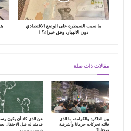
ما سبب السيطرة على الوضع الاقتصادي
هل
دون الانهيار، وفق خبراء؟!!
مقالات ذات صلة
بين الذاكرة والكرامة، ما الذي
عن الذي كاد أن يكون رسول
قالته تحركات جرمانا وأشرفية
قدمتم له قبل الاحتفال بعي
صحنايا؟