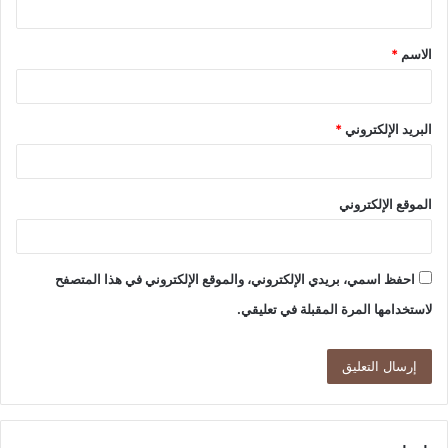
ق
الاسم
*
*
البريد الإلكتروني
*
الموقع الإلكتروني
احفظ اسمي، بريدي الإلكتروني، والموقع الإلكتروني في هذا المتصفح
لاستخدامها المرة المقبلة في تعليقي.