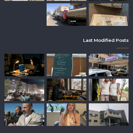
Last Modified Posts