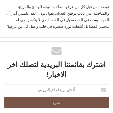
توصف من قبل كل من عرفها بصاحبة الوجه الهادئ والمريح،
والمناضلة التي نادت بوطن العدالة. يقول يزن: “لقد علمتني أمي أن
القوة ليست في القبضة، بل في القلب الذي لا ينكسر. هي لم
تنجبني فقط! بل أشعلت ثورة صغيرة في قلب وعقل كل من عرفها”.
اشترك بقائمتنا البريدية لتصلك اخر
الاخبار!