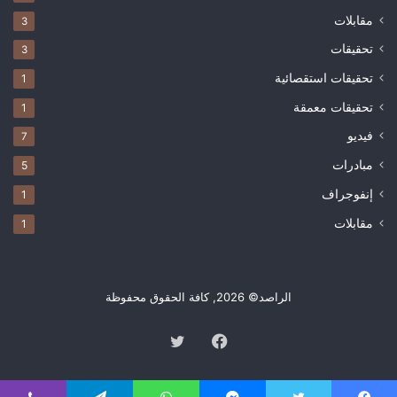
مقابلات
3
تحقيقات
3
تحقيقات استقصائية
1
تحقيقات معمقة
1
فيديو
7
مبادرات
5
إنفوجراف
1
مقابلات
1
الراصد© 2026, كافة الحقوق محفوظة